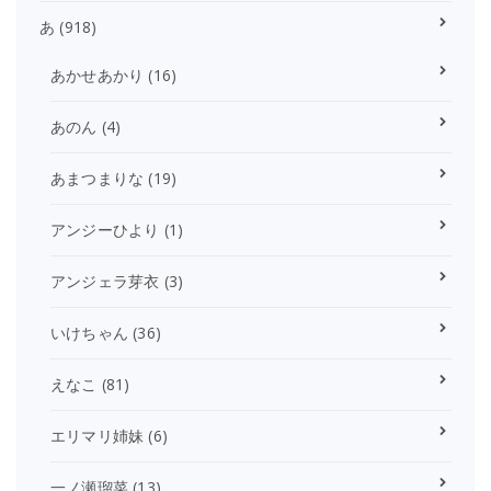
あ
(918)
あかせあかり
(16)
あのん
(4)
あまつまりな
(19)
アンジーひより
(1)
アンジェラ芽衣
(3)
いけちゃん
(36)
えなこ
(81)
エリマリ姉妹
(6)
一ノ瀬瑠菜
(13)