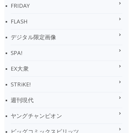
FRIDAY
FLASH
デジタル限定画像
SPA!
EX大衆
STRiKE!
週刊現代
ヤングチャンピオン
ビッグコミックスピリッツ