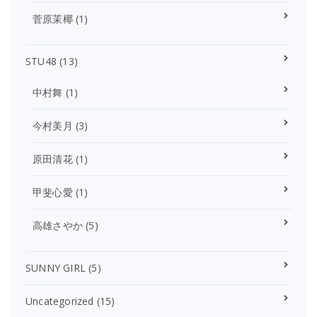
菅原茉椰
(1)
STU48
(13)
中村舞
(1)
今村美月
(3)
原田清花
(1)
甲斐心愛
(1)
高雄さやか
(5)
SUNNY GIRL
(5)
Uncategorized
(15)