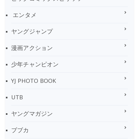
エンタメ
ヤングジャンプ
漫画アクション
少年チャンピオン
YJ PHOTO BOOK
UTB
ヤングマガジン
ブブカ