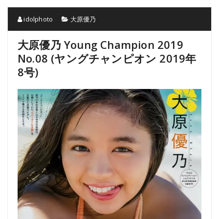
idolphoto
大原優乃
大原優乃 Young Champion 2019
No.08 (ヤングチャンピオン 2019年
8号)