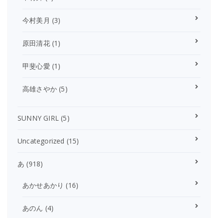
今村美月
(3)
原田清花
(1)
甲斐心愛
(1)
高雄さやか
(5)
SUNNY GIRL
(5)
Uncategorized
(15)
あ
(918)
あかせあかり
(16)
あのん
(4)