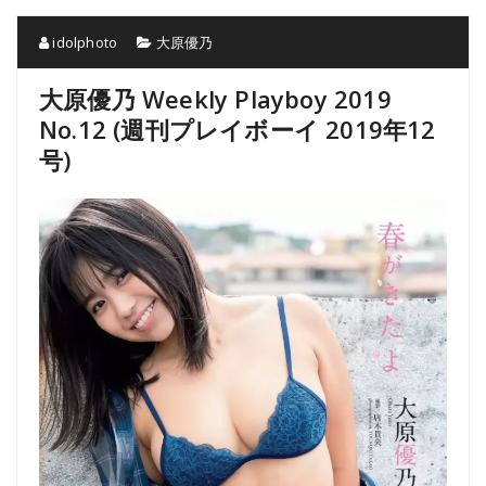
idolphoto
大原優乃
大原優乃 Weekly Playboy 2019
No.12 (週刊プレイボーイ 2019年12
号)