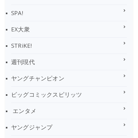
SPA!
EX大衆
STRiKE!
週刊現代
ヤングチャンピオン
ビッグコミックスピリッツ
エンタメ
ヤングジャンプ