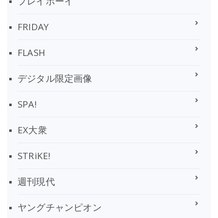
プレイボーイ
FRIDAY
FLASH
デジタル限定画像
SPA!
EX大衆
STRiKE!
週刊現代
ヤングチャンピオン