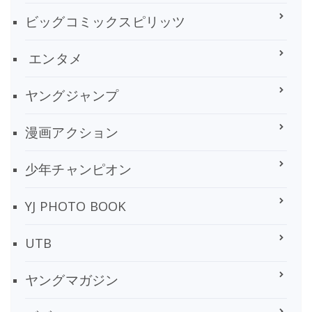
ビッグコミックスピリッツ
エンタメ
ヤングジャンプ
漫画アクション
少年チャンピオン
YJ PHOTO BOOK
UTB
ヤングマガジン