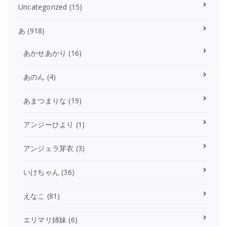
Uncategorized
(15)
あ
(918)
あかせあかり
(16)
あのん
(4)
あまつまりな
(19)
アンジーひより
(1)
アンジェラ芽衣
(3)
いけちゃん
(36)
えなこ
(81)
エリマリ姉妹
(6)