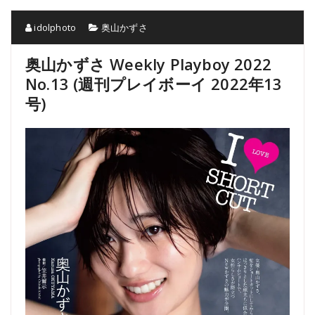
idolphoto
奥山かずさ
奥山かずさ Weekly Playboy 2022
No.13 (週刊プレイボーイ 2022年13
号)