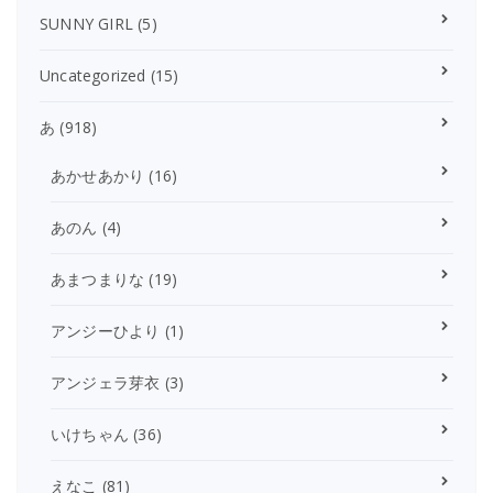
SUNNY GIRL
(5)
Uncategorized
(15)
あ
(918)
あかせあかり
(16)
あのん
(4)
あまつまりな
(19)
アンジーひより
(1)
アンジェラ芽衣
(3)
いけちゃん
(36)
えなこ
(81)