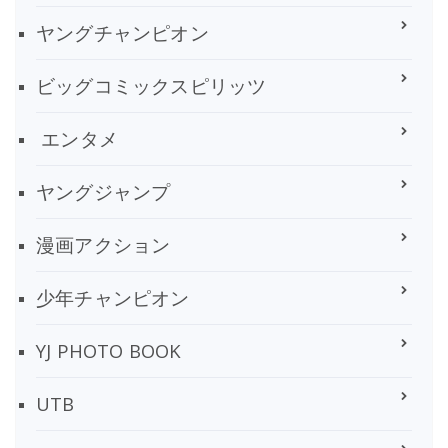
ヤングチャンピオン
ビッグコミックスピリッツ
エンタメ
ヤングジャンプ
漫画アクション
少年チャンピオン
YJ PHOTO BOOK
UTB