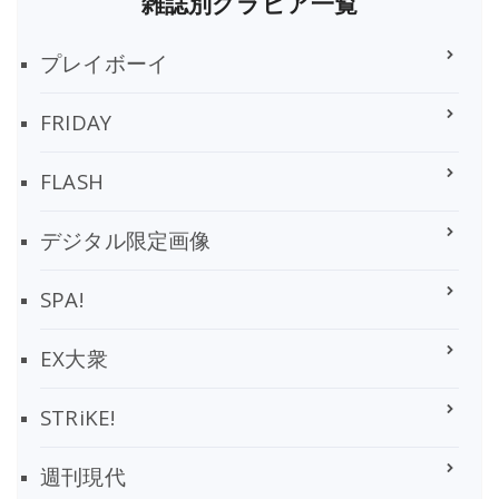
雑誌別グラビア一覧
プレイボーイ
FRIDAY
FLASH
デジタル限定画像
SPA!
EX大衆
STRiKE!
週刊現代