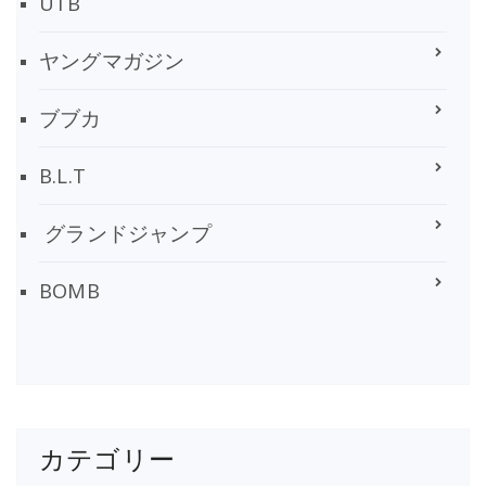
UTB
ヤングマガジン
ブブカ
B.L.T
グランドジャンプ
BOMB
カテゴリー