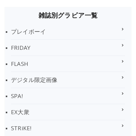
雑誌別グラビア一覧
プレイボーイ
FRIDAY
FLASH
デジタル限定画像
SPA!
EX大衆
STRiKE!