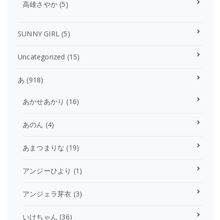
高雄さやか
(5)
SUNNY GIRL
(5)
Uncategorized
(15)
あ
(918)
あかせあかり
(16)
あのん
(4)
あまつまりな
(19)
アンジーひより
(1)
アンジェラ芽衣
(3)
いけちゃん
(36)