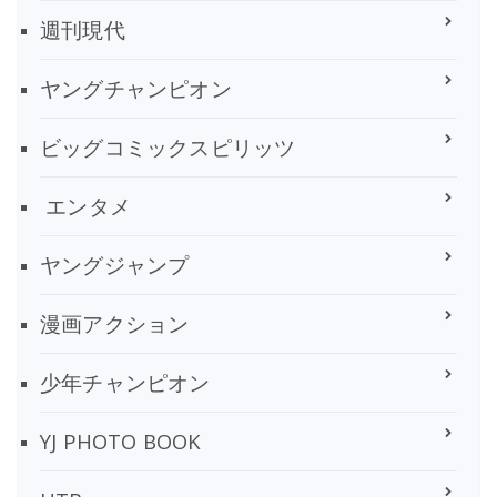
週刊現代
ヤングチャンピオン
ビッグコミックスピリッツ
エンタメ
ヤングジャンプ
漫画アクション
少年チャンピオン
YJ PHOTO BOOK