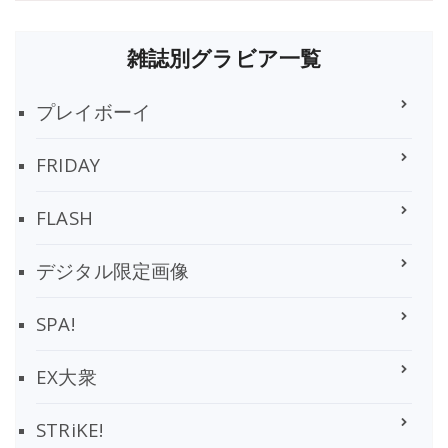
雑誌別グラビア一覧
プレイボーイ
FRIDAY
FLASH
デジタル限定画像
SPA!
EX大衆
STRiKE!