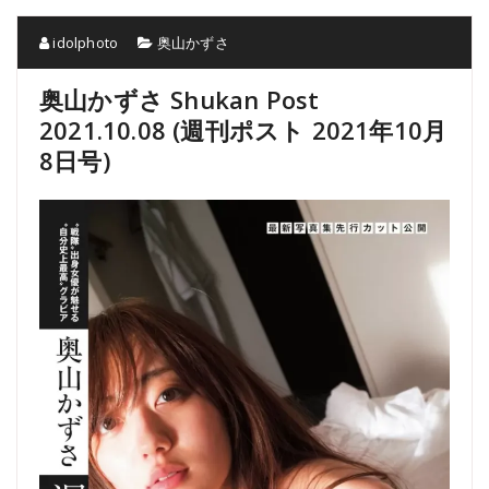
idolphoto
奥山かずさ
奥山かずさ Shukan Post
2021.10.08 (週刊ポスト 2021年10月
8日号)