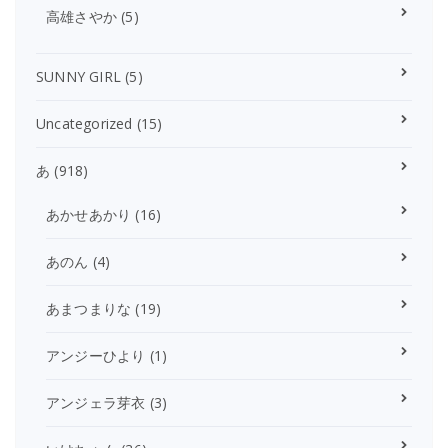
高雄さやか
(5)
SUNNY GIRL
(5)
Uncategorized
(15)
あ
(918)
あかせあかり
(16)
あのん
(4)
あまつまりな
(19)
アンジーひより
(1)
アンジェラ芽衣
(3)