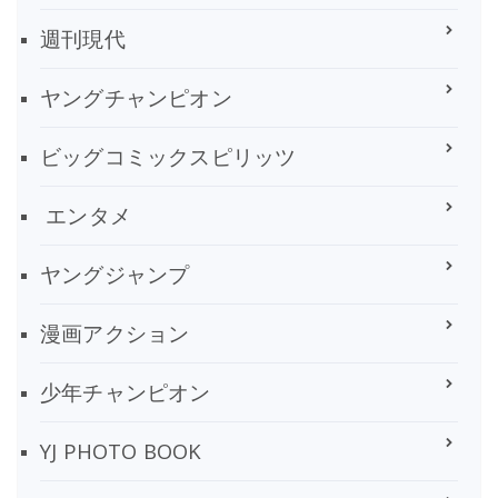
週刊現代
ヤングチャンピオン
ビッグコミックスピリッツ
エンタメ
ヤングジャンプ
漫画アクション
少年チャンピオン
YJ PHOTO BOOK