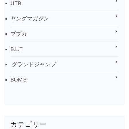
UTB
ヤングマガジン
ブブカ
B.L.T
グランドジャンプ
BOMB
カテゴリー