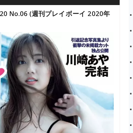
2020 No.06 (週刊プレイボーイ 2020年