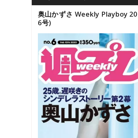
奥山かずさ Weekly Playboy 
6号)