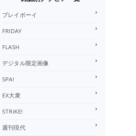
プレイボーイ
FRIDAY
FLASH
デジタル限定画像
SPA!
EX大衆
STRiKE!
週刊現代