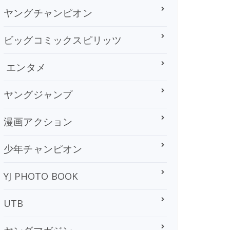
ヤングチャンピオン
ビッグコミックスピリッツ
エンタメ
ヤングジャンプ
漫画アクション
少年チャンピオン
YJ PHOTO BOOK
UTB