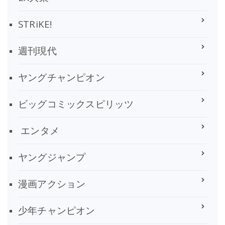
STRiKE!
週刊現代
ヤングチャンピオン
ビッグコミックスピリッツ
エンタメ
ヤングジャンプ
漫画アクション
少年チャンピオン