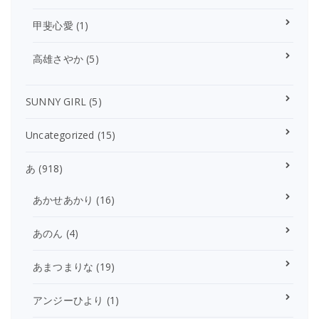
甲斐心愛
(1)
高雄さやか
(5)
SUNNY GIRL
(5)
Uncategorized
(15)
あ
(918)
あかせあかり
(16)
あのん
(4)
あまつまりな
(19)
アンジーひより
(1)