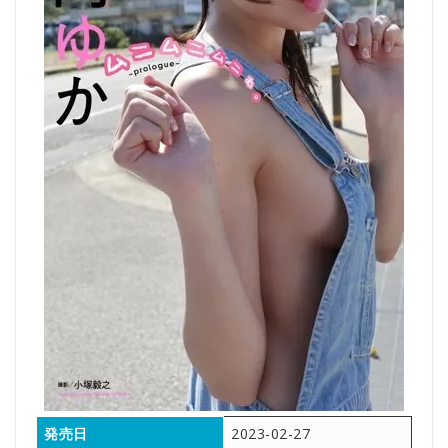
発売日
2023-02-27