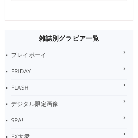
雑誌別グラビア一覧
プレイボーイ
FRIDAY
FLASH
デジタル限定画像
SPA!
EX大衆