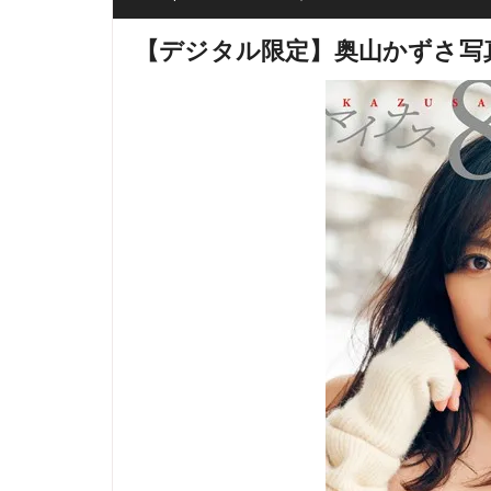
【デジタル限定】奥山かずさ写