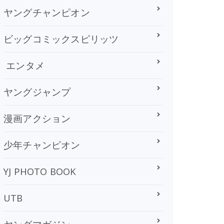
ヤングチャンピオン
ビッグコミックスピリッツ
エンタメ
ヤングジャンプ
漫画アクション
少年チャンピオン
YJ PHOTO BOOK
UTB