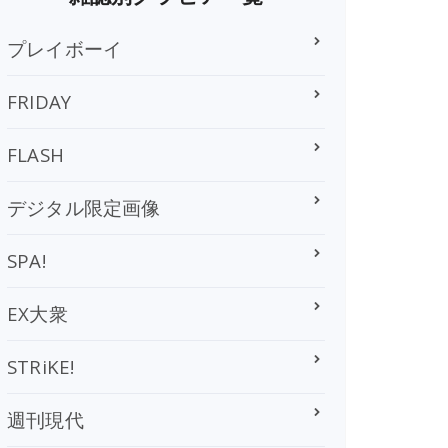
プレイボーイ
FRIDAY
FLASH
デジタル限定画像
SPA!
EX大衆
STRiKE!
週刊現代