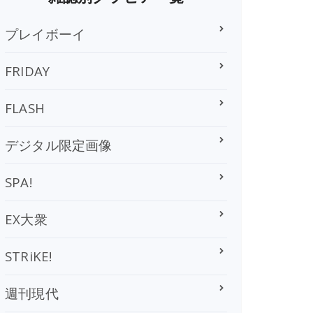
プレイボーイ
FRIDAY
FLASH
デジタル限定画像
SPA!
EX大衆
STRiKE!
週刊現代