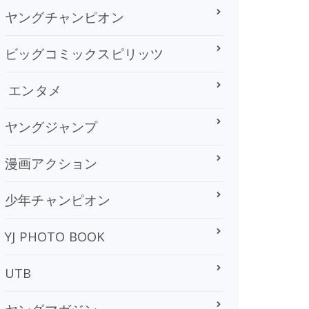
ヤングチャンピオン
ビッグコミックスピリッツ
エンタメ
ヤングジャンプ
漫画アクション
少年チャンピオン
YJ PHOTO BOOK
UTB