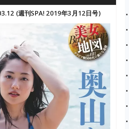
03.12 (週刊SPA! 2019年3月12日号)