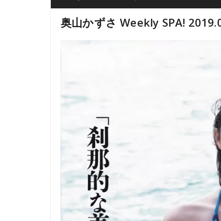
奥山かずさ Weekly SPA! 2019.