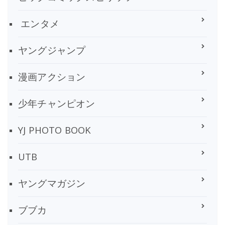
エンタメ
ヤングジャンプ
漫画アクション
少年チャンピオン
YJ PHOTO BOOK
UTB
ヤングマガジン
ブブカ