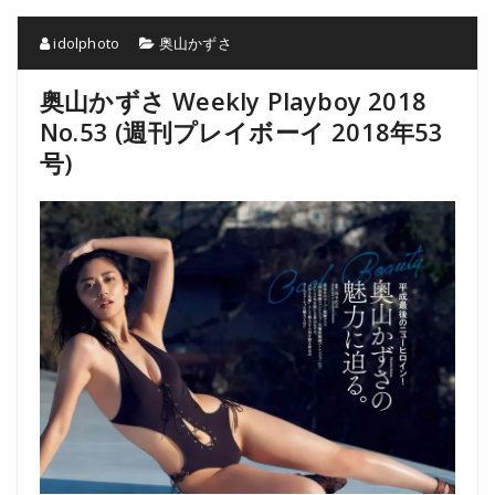
idolphoto
奥山かずさ
奥山かずさ Weekly Playboy 2018
No.53 (週刊プレイボーイ 2018年53
号)