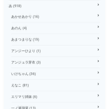
あ
(918)
あかせあかり
(16)
あのん
(4)
あまつまりな
(19)
アンジーひより
(1)
アンジェラ芽衣
(3)
いけちゃん
(36)
えなこ
(81)
エリマリ姉妹
(6)
一ノ瀬瑠菜
(13)