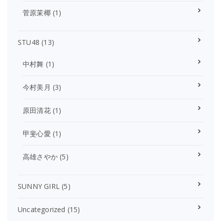
菅原茉椰
(1)
STU48
(13)
中村舞
(1)
今村美月
(3)
原田清花
(1)
甲斐心愛
(1)
高雄さやか
(5)
SUNNY GIRL
(5)
Uncategorized
(15)