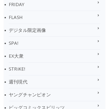
FRIDAY
FLASH
デジタル限定画像
SPA!
EX大衆
STRiKE!
週刊現代
ヤングチャンピオン
ビッグコミックスピリッツ