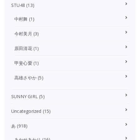
STU48
(13)
中村舞
(1)
今村美月
(3)
原田清花
(1)
甲斐心愛
(1)
高雄さやか
(5)
SUNNY GIRL
(5)
Uncategorized
(15)
あ
(918)
あかせあかり
(16)