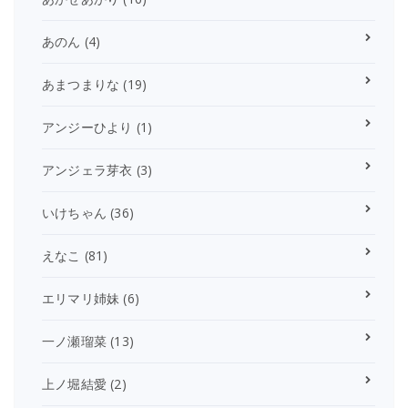
あのん
(4)
あまつまりな
(19)
アンジーひより
(1)
アンジェラ芽衣
(3)
いけちゃん
(36)
えなこ
(81)
エリマリ姉妹
(6)
一ノ瀬瑠菜
(13)
上ノ堀結愛
(2)