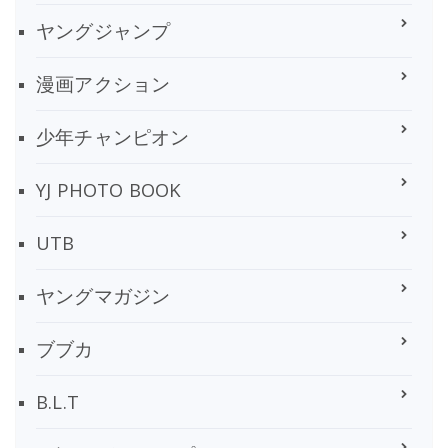
ヤングジャンプ
漫画アクション
少年チャンピオン
YJ PHOTO BOOK
UTB
ヤングマガジン
ブブカ
B.L.T