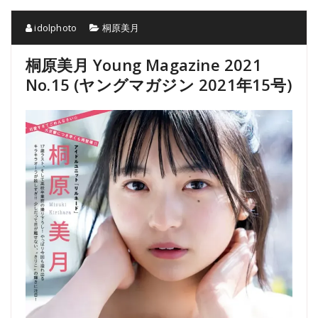
idolphoto
桐原美月
桐原美月 Young Magazine 2021
No.15 (ヤングマガジン 2021年15号)