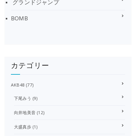
グランドジャンプ
BOMB
カテゴリー
AKB48
(77)
下尾みう
(9)
向井地美音
(12)
大盛真歩
(1)