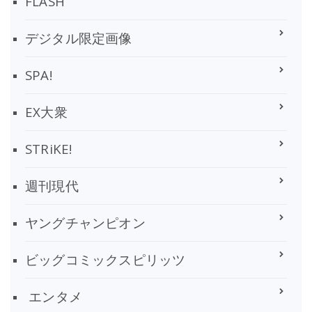
FLASH
デジタル限定画像
SPA!
EX大衆
STRiKE!
週刊現代
ヤングチャンピオン
ビッグコミックスピリッツ
エンタメ