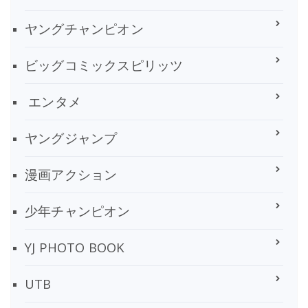
ヤングチャンピオン
ビッグコミックスピリッツ
エンタメ
ヤングジャンプ
漫画アクション
少年チャンピオン
YJ PHOTO BOOK
UTB