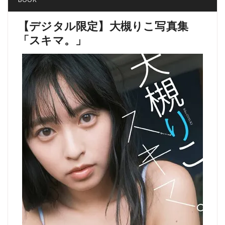
【デジタル限定】大槻りこ写真集
「スキマ。」