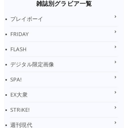
雑誌別グラビア一覧
プレイボーイ
FRIDAY
FLASH
デジタル限定画像
SPA!
EX大衆
STRiKE!
週刊現代