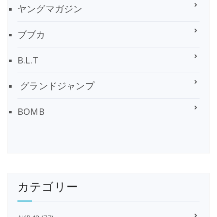
ヤングマガジン
ブブカ
B.L.T
グランドジャンプ
BOMB
カテゴリー