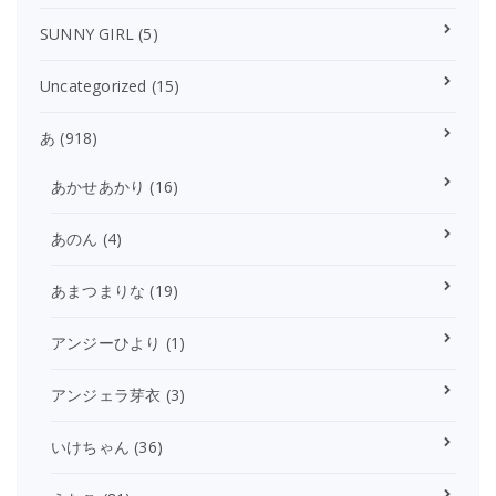
SUNNY GIRL
(5)
Uncategorized
(15)
あ
(918)
あかせあかり
(16)
あのん
(4)
あまつまりな
(19)
アンジーひより
(1)
アンジェラ芽衣
(3)
いけちゃん
(36)