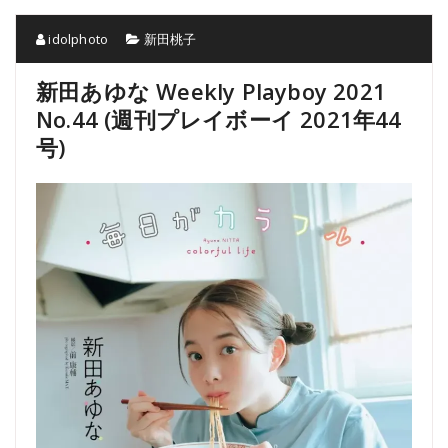
idolphoto
新田桃子
新田あゆな Weekly Playboy 2021
No.44 (週刊プレイボーイ 2021年44
号)