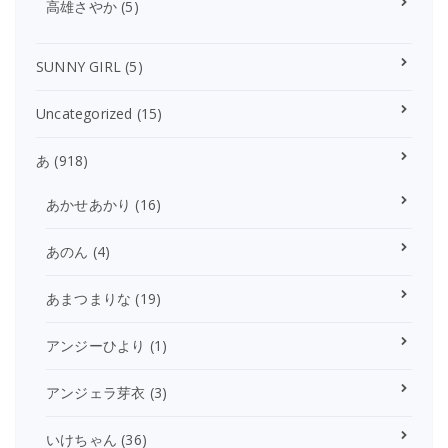
高雄さやか
(5)
SUNNY GIRL
(5)
Uncategorized
(15)
あ
(918)
あかせあかり
(16)
あのん
(4)
あまつまりな
(19)
アンジーひより
(1)
アンジェラ芽衣
(3)
いけちゃん
(36)