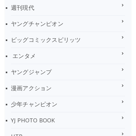
週刊現代
ヤングチャンピオン
ビッグコミックスピリッツ
エンタメ
ヤングジャンプ
漫画アクション
少年チャンピオン
YJ PHOTO BOOK