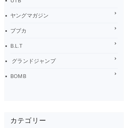
UTB
ヤングマガジン
ブブカ
B.L.T
グランドジャンプ
BOMB
カテゴリー