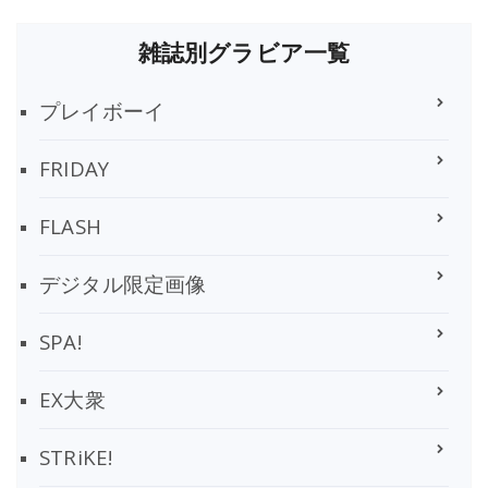
雑誌別グラビア一覧
プレイボーイ
FRIDAY
FLASH
デジタル限定画像
SPA!
EX大衆
STRiKE!