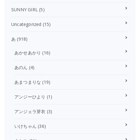
SUNNY GIRL
(5)
Uncategorized
(15)
あ
(918)
あかせあかり
(16)
あのん
(4)
あまつまりな
(19)
アンジーひより
(1)
アンジェラ芽衣
(3)
いけちゃん
(36)