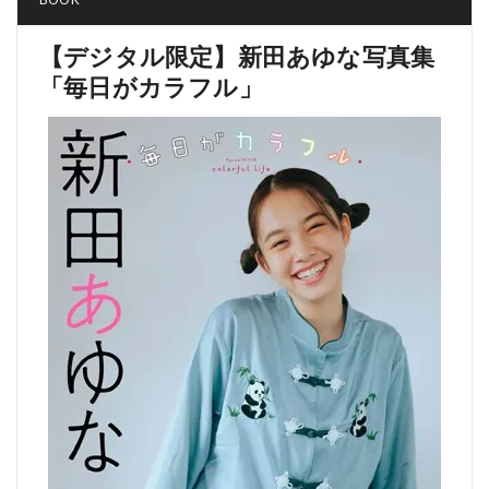
【デジタル限定】新田あゆな写真集
「毎日がカラフル」