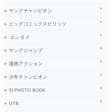
ヤングチャンピオン
ビッグコミックスピリッツ
エンタメ
ヤングジャンプ
漫画アクション
少年チャンピオン
YJ PHOTO BOOK
UTB