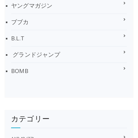
ヤングマガジン
ブブカ
B.L.T
グランドジャンプ
BOMB
カテゴリー