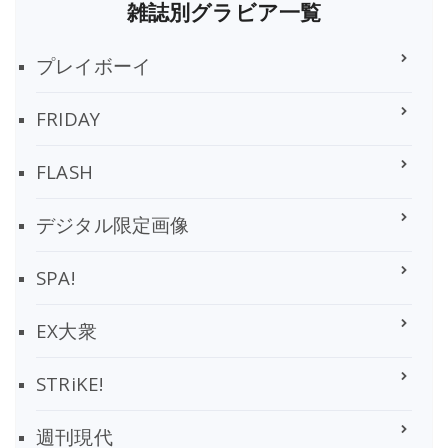
雑誌別グラビア一覧
プレイボーイ
FRIDAY
FLASH
デジタル限定画像
SPA!
EX大衆
STRiKE!
週刊現代