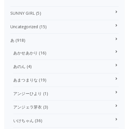
SUNNY GIRL
(5)
Uncategorized
(15)
あ
(918)
あかせあかり
(16)
あのん
(4)
あまつまりな
(19)
アンジーひより
(1)
アンジェラ芽衣
(3)
いけちゃん
(36)