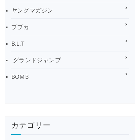
ヤングマガジン
ブブカ
B.L.T
グランドジャンプ
BOMB
カテゴリー