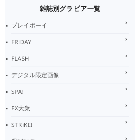
雑誌別グラビア一覧
プレイボーイ
FRIDAY
FLASH
デジタル限定画像
SPA!
EX大衆
STRiKE!