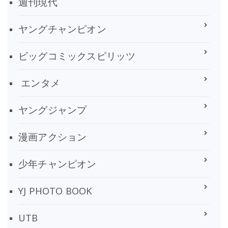
週刊現代
ヤングチャンピオン
ビッグコミックスピリッツ
エンタメ
ヤングジャンプ
漫画アクション
少年チャンピオン
YJ PHOTO BOOK
UTB