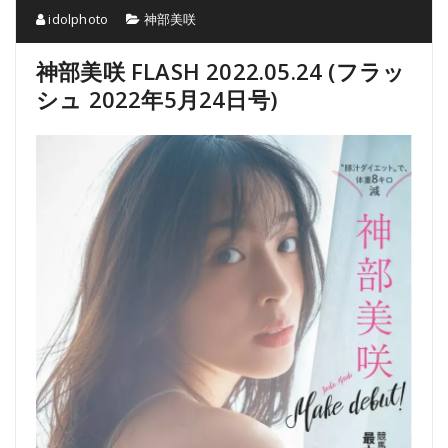
idolphoto
神部美咲
神部美咲 FLASH 2022.05.24 (フラッ
シュ 2022年5月24日号)