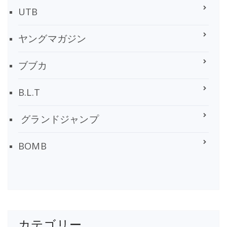
UTB
ヤングマガジン
ブブカ
B.L.T
グランドジャンプ
BOMB
カテゴリー