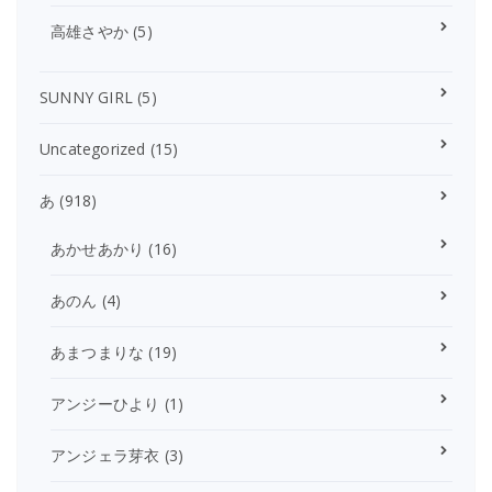
高雄さやか
(5)
SUNNY GIRL
(5)
Uncategorized
(15)
あ
(918)
あかせあかり
(16)
あのん
(4)
あまつまりな
(19)
アンジーひより
(1)
アンジェラ芽衣
(3)