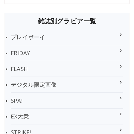
雑誌別グラビア一覧
プレイボーイ
FRIDAY
FLASH
デジタル限定画像
SPA!
EX大衆
STRiKE!