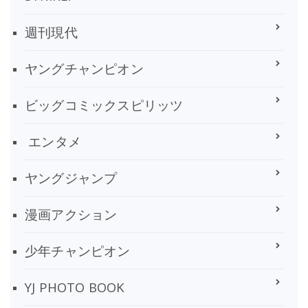
週刊現代
ヤングチャンピオン
ビッグコミックスピリッツ
エンタメ
ヤングジャンプ
漫画アクション
少年チャンピオン
YJ PHOTO BOOK