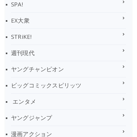
SPA!
EX大衆
STRiKE!
週刊現代
ヤングチャンピオン
ビッグコミックスピリッツ
エンタメ
ヤングジャンプ
漫画アクション