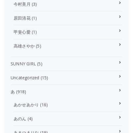
今村美月
(3)
原田清花
(1)
甲斐心愛
(1)
高雄さやか
(5)
SUNNY GIRL
(5)
Uncategorized
(15)
あ
(918)
あかせあかり
(16)
あのん
(4)
あまつまりな
(19)