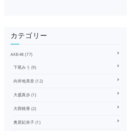
カテゴリー
AKB48
(77)
下尾みう
(9)
向井地美音
(12)
大盛真歩
(1)
大西桃香
(2)
奥原妃奈子
(1)