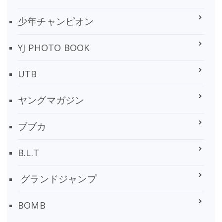
少年チャンピオン
YJ PHOTO BOOK
UTB
ヤングマガジン
ブブカ
B.L.T
グランドジャンプ
BOMB