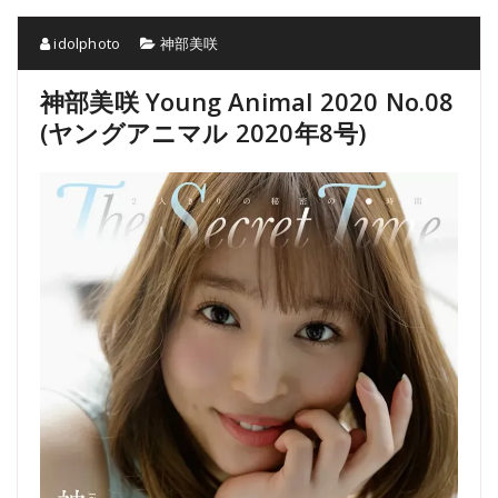
idolphoto
神部美咲
神部美咲 Young Animal 2020 No.08
(ヤングアニマル 2020年8号)