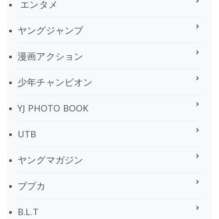
エンタメ
ヤングジャンプ
漫画アクション
少年チャンピオン
YJ PHOTO BOOK
UTB
ヤングマガジン
ブブカ
B.L.T