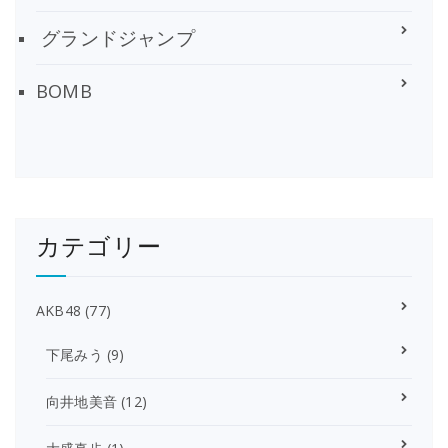
グランドジャンプ
BOMB
カテゴリー
AKB48
(77)
下尾みう
(9)
向井地美音
(12)