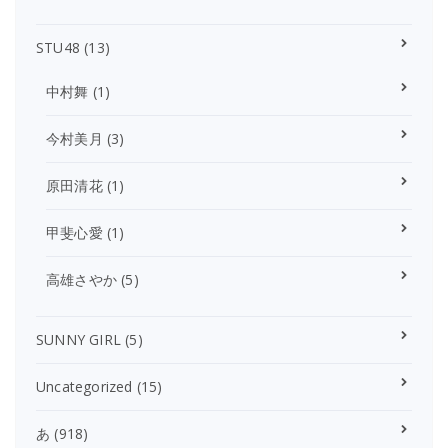
STU48
(13)
中村舞
(1)
今村美月
(3)
原田清花
(1)
甲斐心愛
(1)
高雄さやか
(5)
SUNNY GIRL
(5)
Uncategorized
(15)
あ
(918)