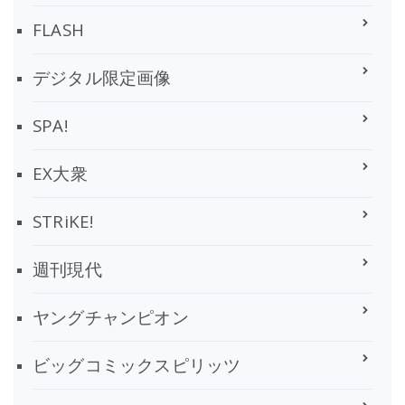
FLASH
デジタル限定画像
SPA!
EX大衆
STRiKE!
週刊現代
ヤングチャンピオン
ビッグコミックスピリッツ