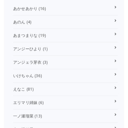
あかせあかり
(16)
あのん
(4)
あまつまりな
(19)
アンジーひより
(1)
アンジェラ芽衣
(3)
いけちゃん
(36)
えなこ
(81)
エリマリ姉妹
(6)
一ノ瀬瑠菜
(13)