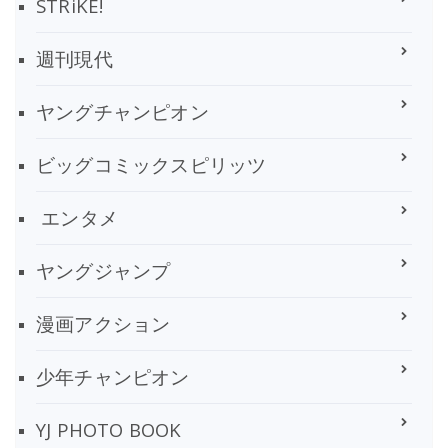
STRiKE!
週刊現代
ヤングチャンピオン
ビッグコミックスピリッツ
エンタメ
ヤングジャンプ
漫画アクション
少年チャンピオン
YJ PHOTO BOOK