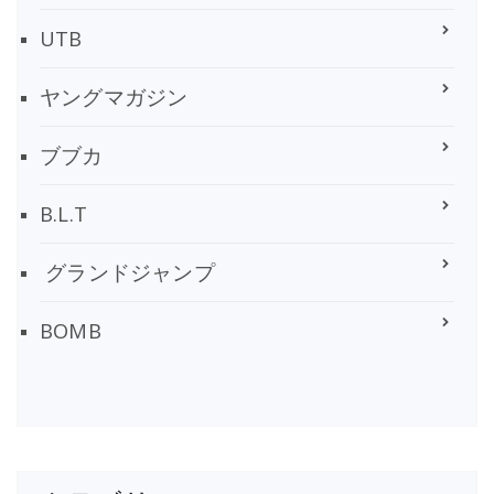
UTB
ヤングマガジン
ブブカ
B.L.T
グランドジャンプ
BOMB