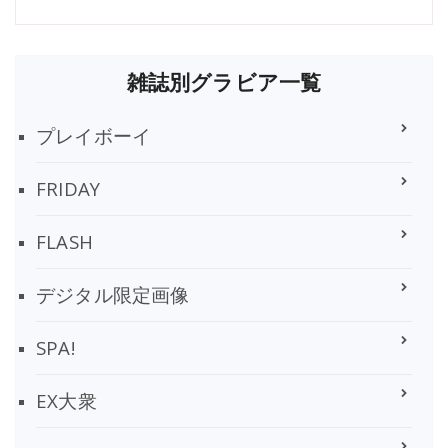
雑誌別グラビア一覧
プレイボーイ
FRIDAY
FLASH
デジタル限定画像
SPA!
EX大衆