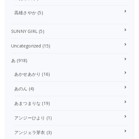
高雄さやか
(5)
SUNNY GIRL
(5)
Uncategorized
(15)
あ
(918)
あかせあかり
(16)
あのん
(4)
あまつまりな
(19)
アンジーひより
(1)
アンジェラ芽衣
(3)