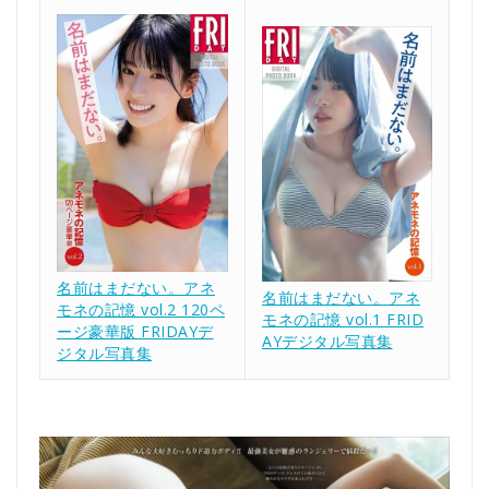
名前はまだない。アネ
名前はまだない。アネ
モネの記憶 vol.2 120ペ
モネの記憶 vol.1 FRID
ージ豪華版 FRIDAYデ
AYデジタル写真集
ジタル写真集