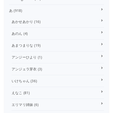
あ
(918)
あかせあかり
(16)
あのん
(4)
あまつまりな
(19)
アンジーひより
(1)
アンジェラ芽衣
(3)
いけちゃん
(36)
えなこ
(81)
エリマリ姉妹
(6)