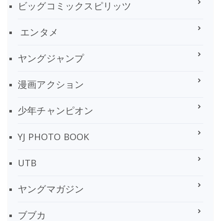
ビッグコミックスピリッツ
エンタメ
ヤングジャンプ
漫画アクション
少年チャンピオン
YJ PHOTO BOOK
UTB
ヤングマガジン
ブブカ