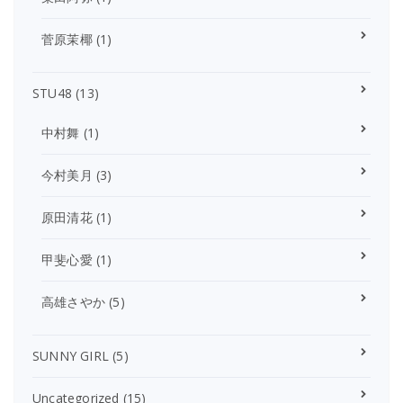
菅原茉椰
(1)
STU48
(13)
中村舞
(1)
今村美月
(3)
原田清花
(1)
甲斐心愛
(1)
高雄さやか
(5)
SUNNY GIRL
(5)
Uncategorized
(15)