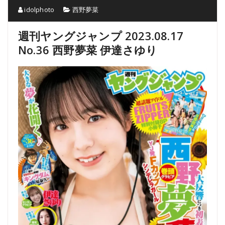
idolphoto
西野夢菜
週刊ヤングジャンプ 2023.08.17
No.36 西野夢菜 伊達さゆり