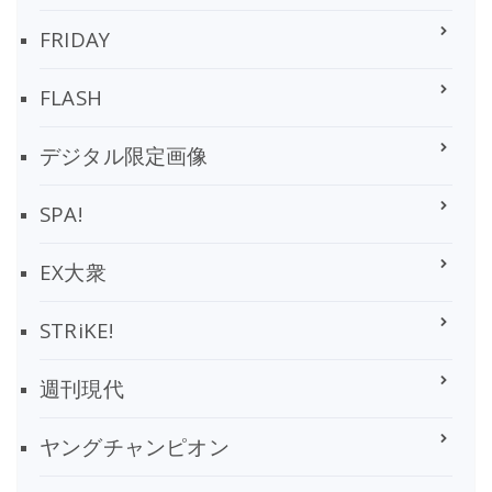
FRIDAY
FLASH
デジタル限定画像
SPA!
EX大衆
STRiKE!
週刊現代
ヤングチャンピオン