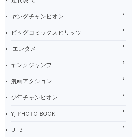
ヤングチャンピオン
ビッグコミックスピリッツ
エンタメ
ヤングジャンプ
漫画アクション
少年チャンピオン
YJ PHOTO BOOK
UTB