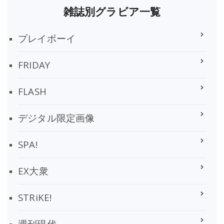
雑誌別グラビア一覧
プレイボーイ
FRIDAY
FLASH
デジタル限定画像
SPA!
EX大衆
STRiKE!
週刊現代