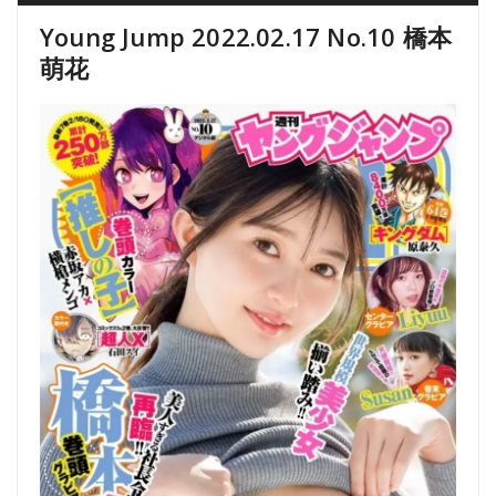
Young Jump 2022.02.17 No.10 橋本
萌花