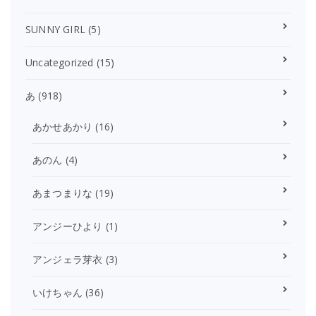
SUNNY GIRL
(5)
Uncategorized
(15)
あ
(918)
あかせあかり
(16)
あのん
(4)
あまつまりな
(19)
アンジーひより
(1)
アンジェラ芽衣
(3)
いけちゃん
(36)