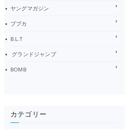
ヤングマガジン
ブブカ
B.L.T
グランドジャンプ
BOMB
カテゴリー