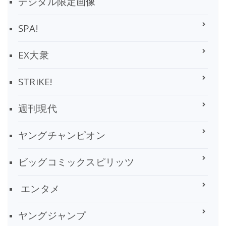
デジタル限定画像
SPA!
EX大衆
STRiKE!
週刊現代
ヤングチャンピオン
ビッグコミックスピリッツ
エンタメ
ヤングジャンプ