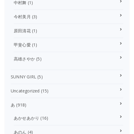
中村舞
(1)
今村美月
(3)
原田清花
(1)
甲斐心愛
(1)
高雄さやか
(5)
SUNNY GIRL
(5)
Uncategorized
(15)
あ
(918)
あかせあかり
(16)
あのん
(4)