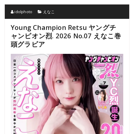
idolphoto
えなこ
Young Champion Retsu ヤングチ
ャンピオン烈. 2026 No.07 えなこ巻
頭グラビア