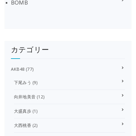
BOMB
カテゴリー
AKB48
(77)
下尾みう
(9)
向井地美音
(12)
大盛真歩
(1)
大西桃香
(2)