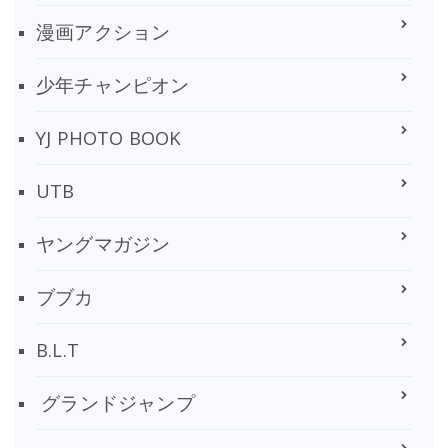
漫画アクション
少年チャンピオン
YJ PHOTO BOOK
UTB
ヤングマガジン
ブブカ
B.L.T
グランドジャンプ