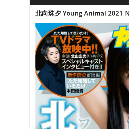
北向珠夕 Young Animal 2021