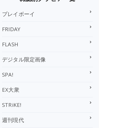
プレイボーイ
FRIDAY
FLASH
デジタル限定画像
SPA!
EX大衆
STRiKE!
週刊現代