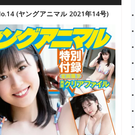
 No.14 (ヤングアニマル 2021年14号)