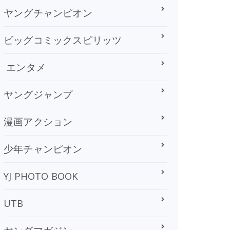
ヤングチャンピオン
ビッグコミックスピリッツ
エンタメ
ヤングジャンプ
漫画アクション
少年チャンピオン
YJ PHOTO BOOK
UTB