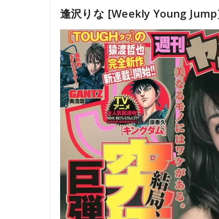
逢沢りな [Weekly Young Jump]