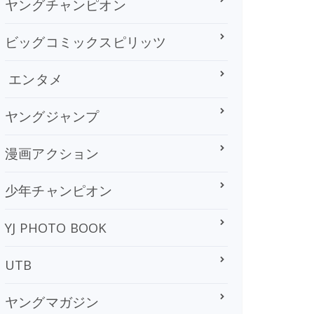
ヤングチャンピオン
ビッグコミックスピリッツ
エンタメ
ヤングジャンプ
漫画アクション
少年チャンピオン
YJ PHOTO BOOK
UTB
ヤングマガジン