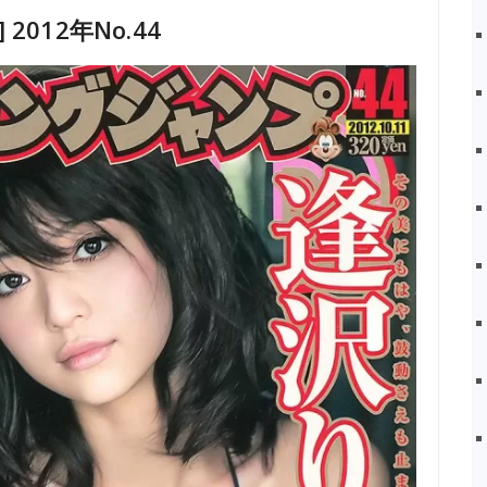
 2012年No.44