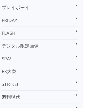
プレイボーイ
FRIDAY
FLASH
デジタル限定画像
SPA!
EX大衆
STRiKE!
週刊現代