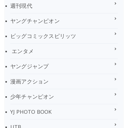
週刊現代
ヤングチャンピオン
ビッグコミックスピリッツ
エンタメ
ヤングジャンプ
漫画アクション
少年チャンピオン
YJ PHOTO BOOK
UTB