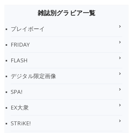
雑誌別グラビア一覧
プレイボーイ
FRIDAY
FLASH
デジタル限定画像
SPA!
EX大衆
STRiKE!