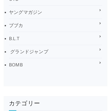
ヤングマガジン
ブブカ
B.L.T
グランドジャンプ
BOMB
カテゴリー