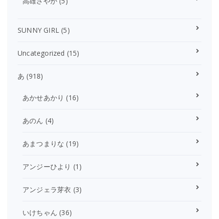
高雄さやか
(5)
SUNNY GIRL
(5)
Uncategorized
(15)
あ
(918)
あかせあかり
(16)
あのん
(4)
あまつまりな
(19)
アンジーひより
(1)
アンジェラ芽衣
(3)
いけちゃん
(36)