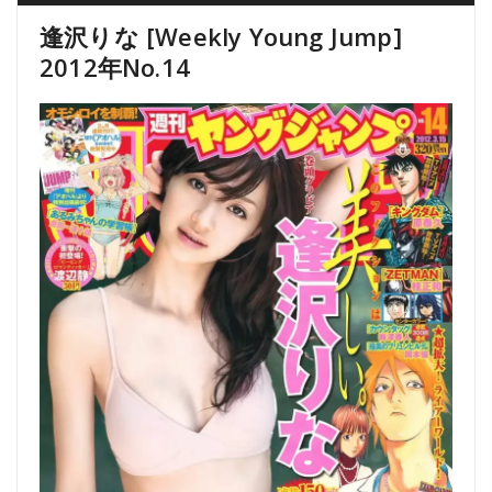
逢沢りな [Weekly Young Jump]
2012年No.14