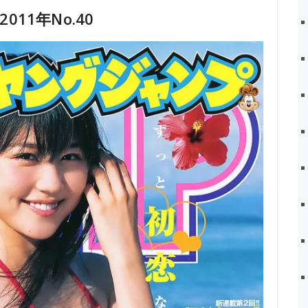
11年No.40