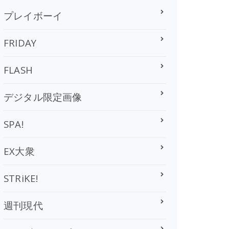
プレイボーイ
FRIDAY
FLASH
デジタル限定画像
SPA!
EX大衆
STRiKE!
週刊現代