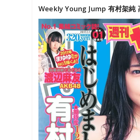
Weekly Young Jump 有