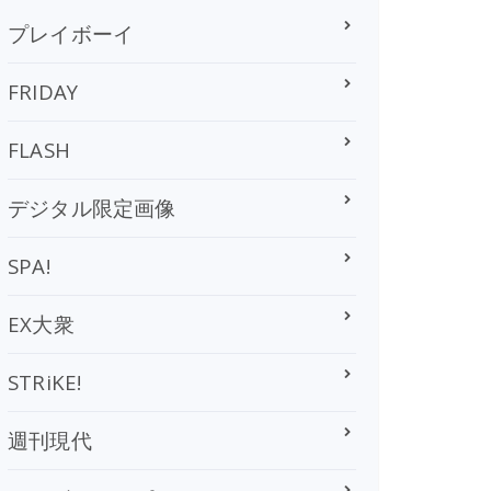
プレイボーイ
FRIDAY
FLASH
デジタル限定画像
SPA!
EX大衆
STRiKE!
週刊現代