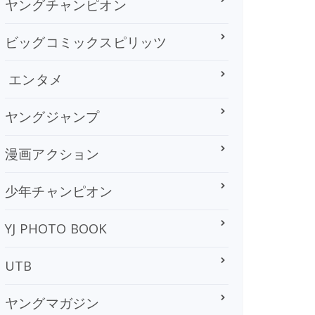
ヤングチャンピオン
ビッグコミックスピリッツ
エンタメ
ヤングジャンプ
漫画アクション
少年チャンピオン
YJ PHOTO BOOK
UTB
ヤングマガジン