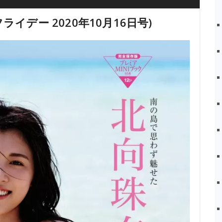
 (フライデー 2020年10月16日号)