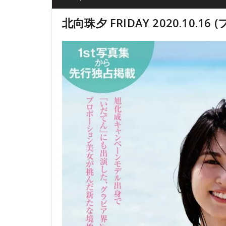
北向珠夕 FRIDAY 2020.10.16