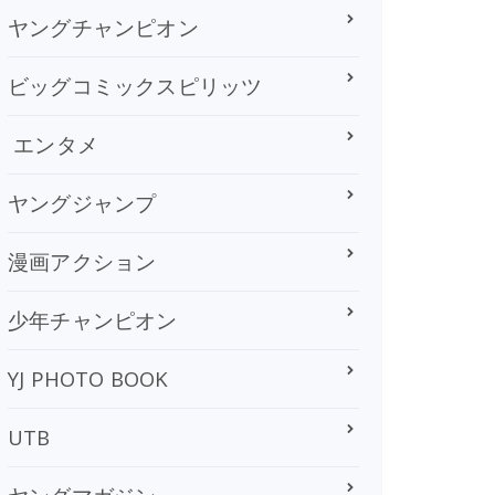
ヤングチャンピオン
ビッグコミックスピリッツ
エンタメ
ヤングジャンプ
漫画アクション
少年チャンピオン
YJ PHOTO BOOK
UTB