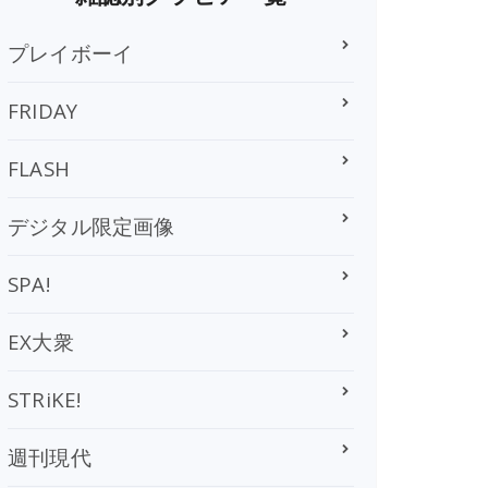
プレイボーイ
FRIDAY
FLASH
デジタル限定画像
SPA!
EX大衆
STRiKE!
週刊現代