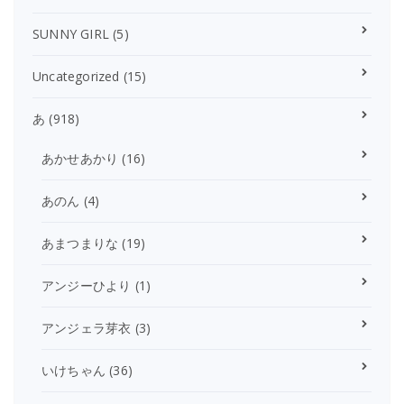
SUNNY GIRL
(5)
Uncategorized
(15)
あ
(918)
あかせあかり
(16)
あのん
(4)
あまつまりな
(19)
アンジーひより
(1)
アンジェラ芽衣
(3)
いけちゃん
(36)