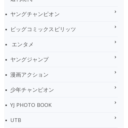
ヤングチャンピオン
ビッグコミックスピリッツ
エンタメ
ヤングジャンプ
漫画アクション
少年チャンピオン
YJ PHOTO BOOK
UTB