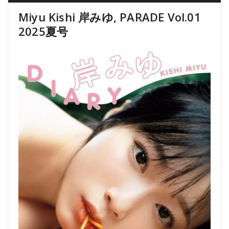
Miyu Kishi 岸みゆ, PARADE Vol.01
2025夏号