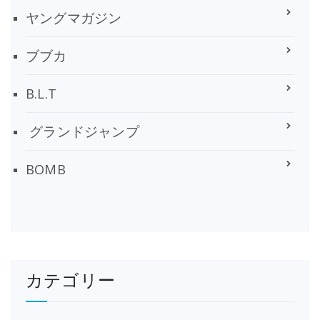
ヤングマガジン
ブブカ
B.L.T
グランドジャンプ
BOMB
カテゴリー