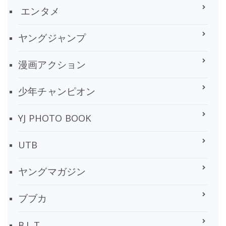
エンタメ
ヤングジャンプ
漫画アクション
少年チャンピオン
YJ PHOTO BOOK
UTB
ヤングマガジン
ブブカ
B.L.T