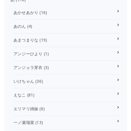
あかせあかり
(16)
あのん
(4)
あまつまりな
(19)
アンジーひより
(1)
アンジェラ芽衣
(3)
いけちゃん
(36)
えなこ
(81)
エリマリ姉妹
(6)
一ノ瀬瑠菜
(13)