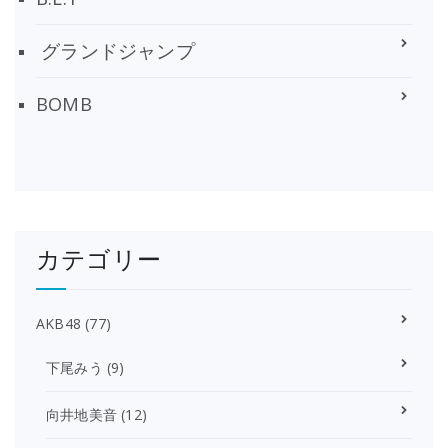
グランドジャンプ
BOMB
カテゴリー
AKB48
(77)
下尾みう
(9)
向井地美音
(12)