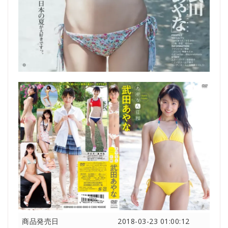
商品発売日
2018-03-23 01:00:12