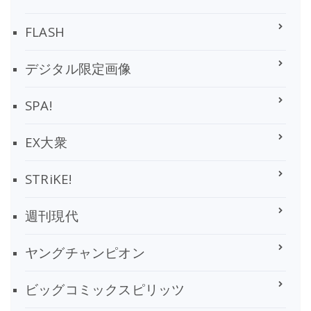
FLASH
デジタル限定画像
SPA!
EX大衆
STRiKE!
週刊現代
ヤングチャンピオン
ビッグコミックスピリッツ