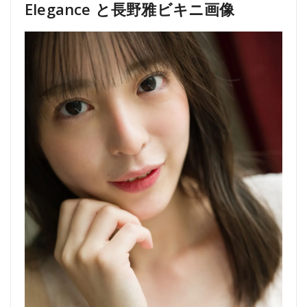
Elegance と長野雅ビキニ画像