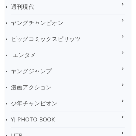
週刊現代
ヤングチャンピオン
ビッグコミックスピリッツ
エンタメ
ヤングジャンプ
漫画アクション
少年チャンピオン
YJ PHOTO BOOK
UTB