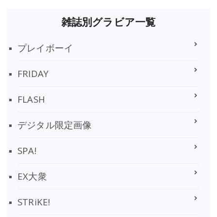
雑誌別グラビア一覧
プレイボーイ
FRIDAY
FLASH
デジタル限定画像
SPA!
EX大衆
STRiKE!