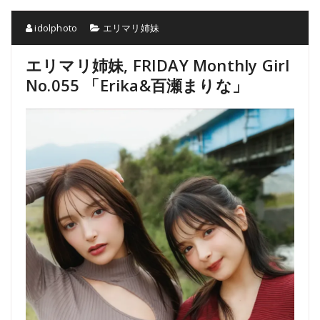
idolphoto
エリマリ姉妹
エリマリ姉妹, FRIDAY Monthly Girl
No.055 「Erika&百瀬まりな」