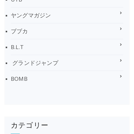
ヤングマガジン
ブブカ
B.L.T
グランドジャンプ
BOMB
カテゴリー