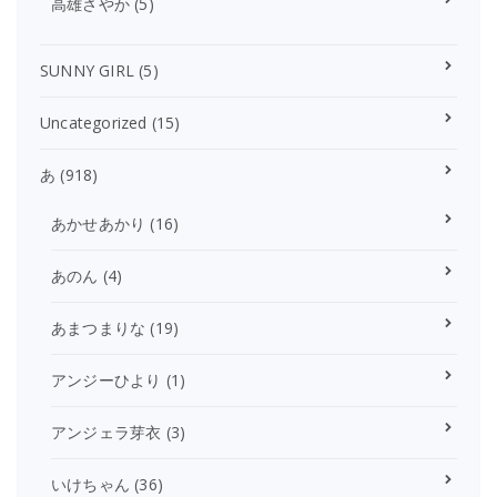
高雄さやか
(5)
SUNNY GIRL
(5)
Uncategorized
(15)
あ
(918)
あかせあかり
(16)
あのん
(4)
あまつまりな
(19)
アンジーひより
(1)
アンジェラ芽衣
(3)
いけちゃん
(36)