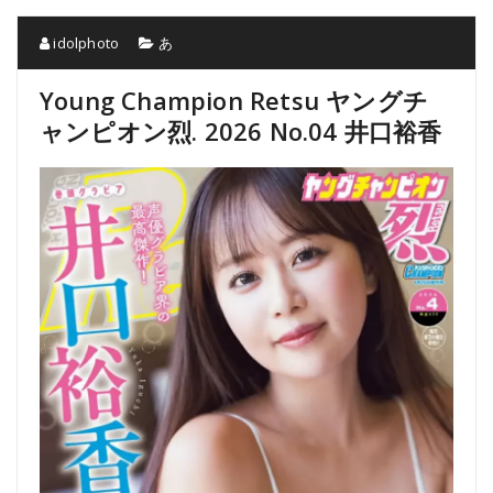
idolphoto
あ
Young Champion Retsu ヤングチ
ャンピオン烈. 2026 No.04 井口裕香