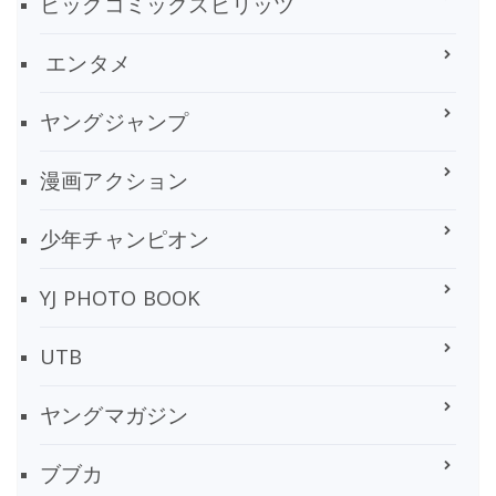
ビッグコミックスピリッツ
エンタメ
ヤングジャンプ
漫画アクション
少年チャンピオン
YJ PHOTO BOOK
UTB
ヤングマガジン
ブブカ