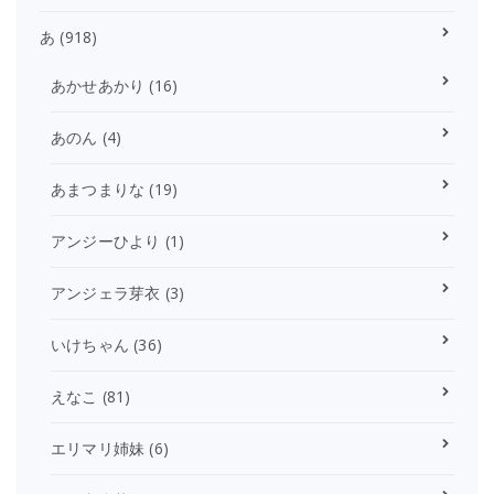
あ
(918)
あかせあかり
(16)
あのん
(4)
あまつまりな
(19)
アンジーひより
(1)
アンジェラ芽衣
(3)
いけちゃん
(36)
えなこ
(81)
エリマリ姉妹
(6)