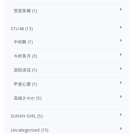
菅原茉椰
(1)
STU48
(13)
中村舞
(1)
今村美月
(3)
原田清花
(1)
甲斐心愛
(1)
高雄さやか
(5)
SUNNY GIRL
(5)
Uncategorized
(15)