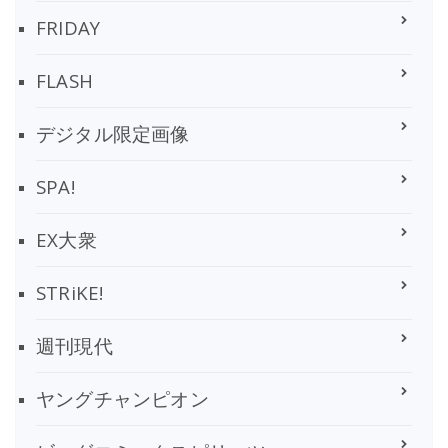
FRIDAY
FLASH
デジタル限定画像
SPA!
EX大衆
STRiKE!
週刊現代
ヤングチャンピオン