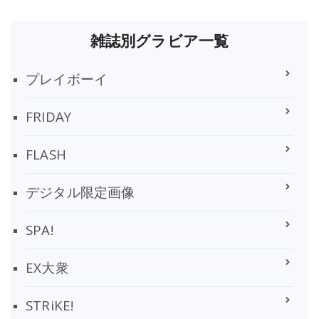
雑誌別グラビア一覧
プレイボーイ
FRIDAY
FLASH
デジタル限定画像
SPA!
EX大衆
STRiKE!