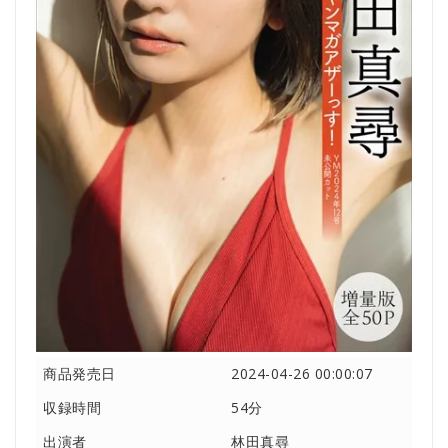
商品発売日
2024-04-26 00:00:07
収録時間
54分
出演者
林田真尋