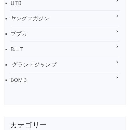
UTB
ヤングマガジン
ブブカ
B.L.T
グランドジャンプ
BOMB
カテゴリー