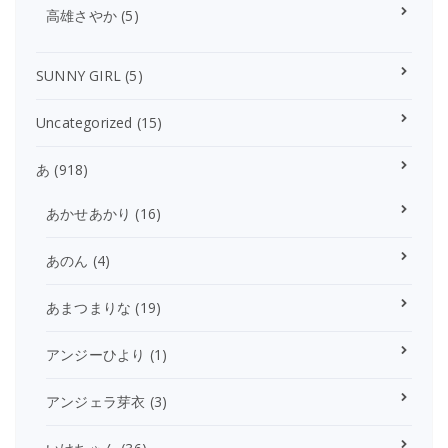
高雄さやか
(5)
SUNNY GIRL
(5)
Uncategorized
(15)
あ
(918)
あかせあかり
(16)
あのん
(4)
あまつまりな
(19)
アンジーひより
(1)
アンジェラ芽衣
(3)