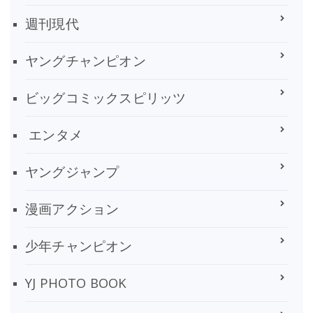
週刊現代
ヤングチャンピオン
ビッグコミックスピリッツ
エンタメ
ヤングジャンプ
漫画アクション
少年チャンピオン
YJ PHOTO BOOK