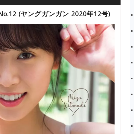
 No.12 (ヤングガンガン 2020年12号)