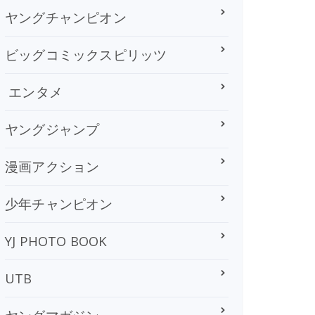
ヤングチャンピオン
ビッグコミックスピリッツ
エンタメ
ヤングジャンプ
漫画アクション
少年チャンピオン
YJ PHOTO BOOK
UTB