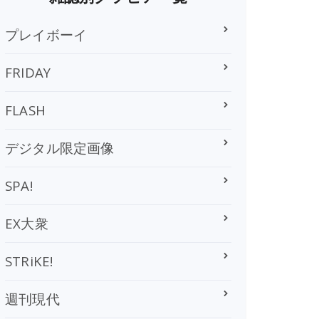
プレイボーイ
FRIDAY
FLASH
デジタル限定画像
SPA!
EX大衆
STRiKE!
週刊現代