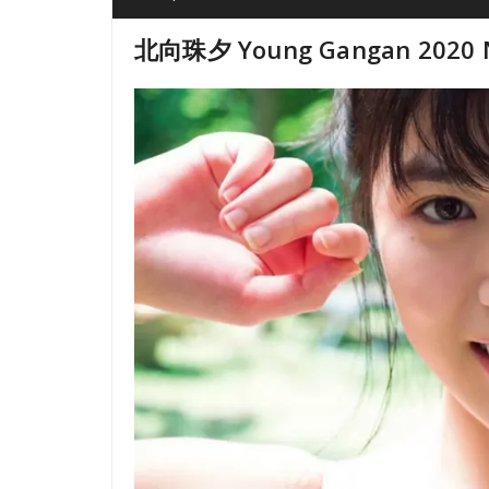
北向珠夕 Young Gangan 2020