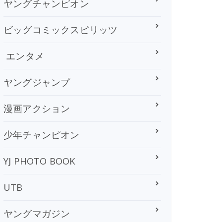
ヤングチャンピオン
ビッグコミックスピリッツ
エンタメ
ヤングジャンプ
漫画アクション
少年チャンピオン
YJ PHOTO BOOK
UTB
ヤングマガジン