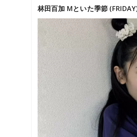
林田百加 Mといた季節 (FRIDAY