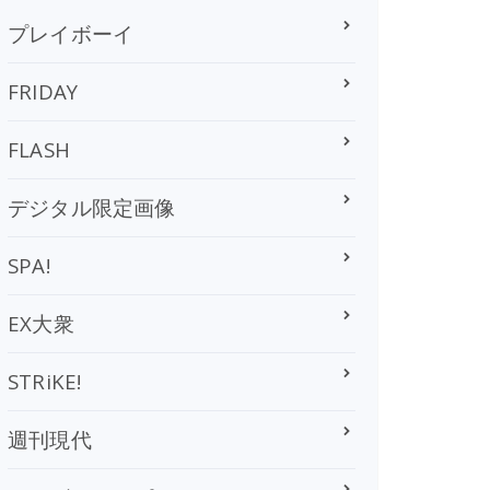
プレイボーイ
FRIDAY
FLASH
デジタル限定画像
SPA!
EX大衆
STRiKE!
週刊現代