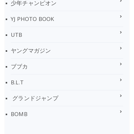
少年チャンピオン
YJ PHOTO BOOK
UTB
ヤングマガジン
ブブカ
B.L.T
グランドジャンプ
BOMB