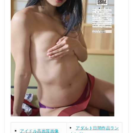
アダルト日間作品ラン
アイドル高画質画像