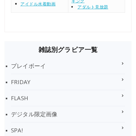
キング
アイドル水着動画
アダルト見放題
雑誌別グラビア一覧
プレイボーイ
FRIDAY
FLASH
デジタル限定画像
SPA!