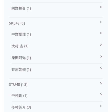
隅野和奏
(1)
SKE48
(6)
中野愛理
(1)
大村 杏
(1)
柴田阿弥
(1)
菅原茉椰
(1)
STU48
(13)
中村舞
(1)
今村美月
(3)