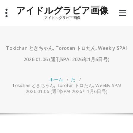
コ
アイドルグラビア画像
ン
テ
アイドルグラビア画像
ン
ツ
へ
ス
キ
Tokichan ときちゃん, Torotan トロたん, Weekly SPA!
ッ
プ
2026.01.06 (週刊SPA! 2026年1月6日号)
ホーム
/
た
/
Tokichan ときちゃん, Torotan トロたん, Weekly SPA!
2026.01.06 (週刊SPA! 2026年1月6日号)