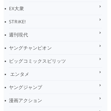
EX大衆
STRiKE!
週刊現代
ヤングチャンピオン
ビッグコミックスピリッツ
エンタメ
ヤングジャンプ
漫画アクション