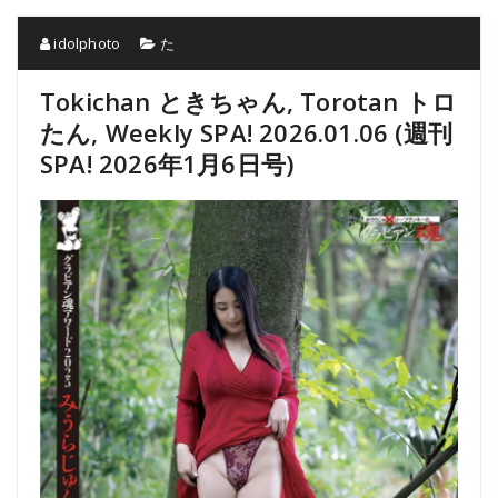
idolphoto
た
Tokichan ときちゃん, Torotan トロ
たん, Weekly SPA! 2026.01.06 (週刊
SPA! 2026年1月6日号)