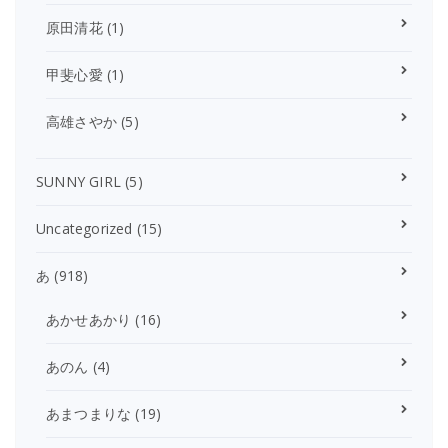
原田清花
(1)
甲斐心愛
(1)
高雄さやか
(5)
SUNNY GIRL
(5)
Uncategorized
(15)
あ
(918)
あかせあかり
(16)
あのん
(4)
あまつまりな
(19)