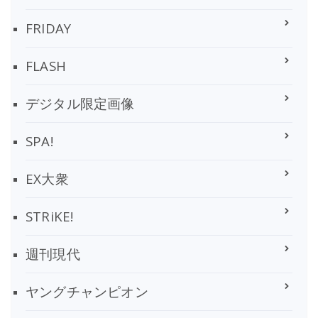
FRIDAY
FLASH
デジタル限定画像
SPA!
EX大衆
STRiKE!
週刊現代
ヤングチャンピオン