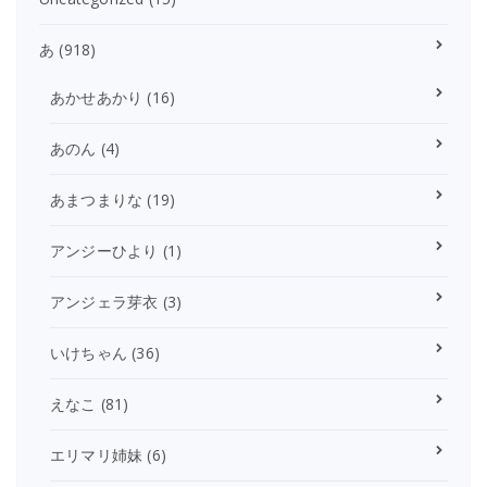
あ
(918)
あかせあかり
(16)
あのん
(4)
あまつまりな
(19)
アンジーひより
(1)
アンジェラ芽衣
(3)
いけちゃん
(36)
えなこ
(81)
エリマリ姉妹
(6)