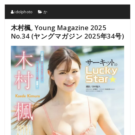
idolphoto
か
木村楓, Young Magazine 2025
No.34 (ヤングマガジン 2025年34号)