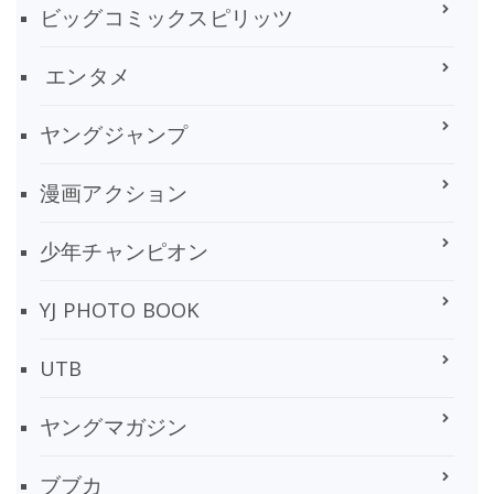
ビッグコミックスピリッツ
エンタメ
ヤングジャンプ
漫画アクション
少年チャンピオン
YJ PHOTO BOOK
UTB
ヤングマガジン
ブブカ