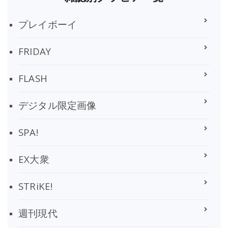
プレイボーイ
FRIDAY
FLASH
デジタル限定画像
SPA!
EX大衆
STRiKE!
週刊現代