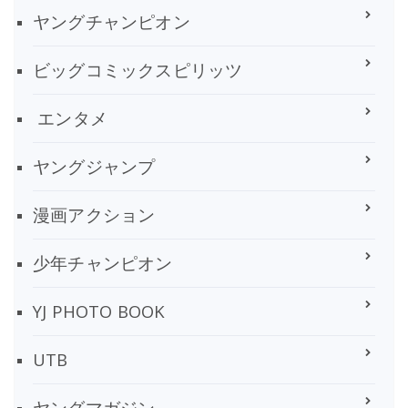
ヤングチャンピオン
ビッグコミックスピリッツ
エンタメ
ヤングジャンプ
漫画アクション
少年チャンピオン
YJ PHOTO BOOK
UTB
ヤングマガジン