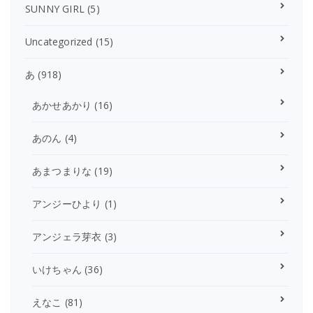
SUNNY GIRL
(5)
Uncategorized
(15)
あ
(918)
あかせあかり
(16)
あのん
(4)
あまつまりな
(19)
アンジーひより
(1)
アンジェラ芽衣
(3)
いけちゃん
(36)
えなこ
(81)