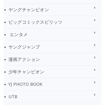
ヤングチャンピオン
ビッグコミックスピリッツ
エンタメ
ヤングジャンプ
漫画アクション
少年チャンピオン
YJ PHOTO BOOK
UTB