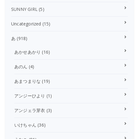
SUNNY GIRL
(5)
Uncategorized
(15)
あ
(918)
あかせあかり
(16)
あのん
(4)
あまつまりな
(19)
アンジーひより
(1)
アンジェラ芽衣
(3)
いけちゃん
(36)