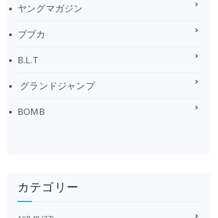
ヤングマガジン
ブブカ
B.L.T
グランドジャンプ
BOMB
カテゴリー