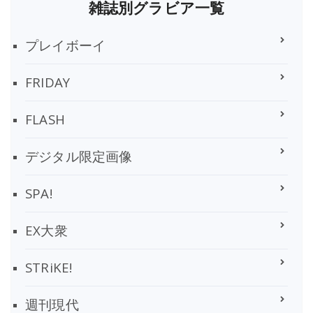
雑誌別グラビア一覧
プレイボーイ
FRIDAY
FLASH
デジタル限定画像
SPA!
EX大衆
STRiKE!
週刊現代