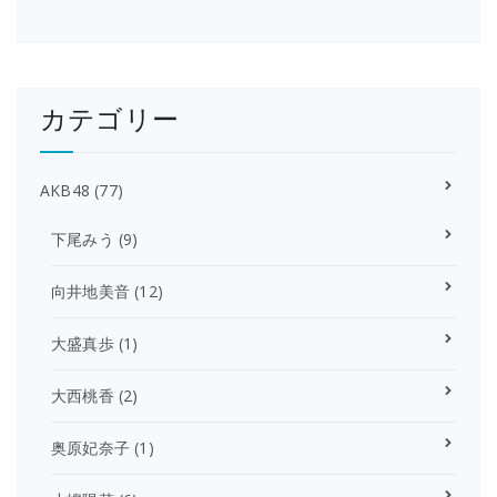
カテゴリー
AKB48
(77)
下尾みう
(9)
向井地美音
(12)
大盛真歩
(1)
大西桃香
(2)
奥原妃奈子
(1)