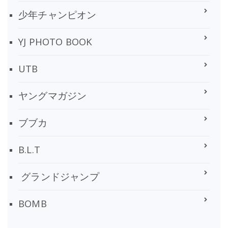
少年チャンピオン
YJ PHOTO BOOK
UTB
ヤングマガジン
ブブカ
B.L.T
グランドジャンプ
BOMB