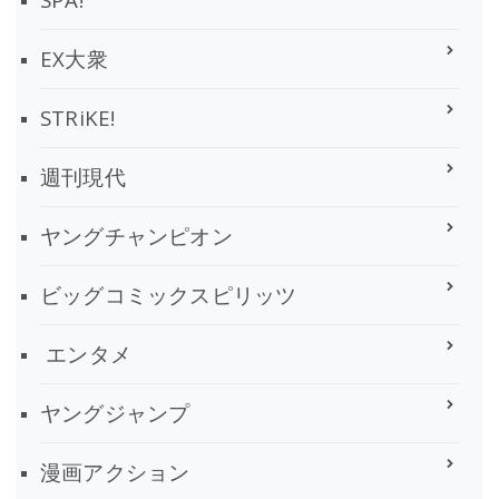
EX大衆
STRiKE!
週刊現代
ヤングチャンピオン
ビッグコミックスピリッツ
エンタメ
ヤングジャンプ
漫画アクション