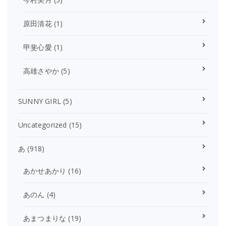
原田清花
(1)
甲斐心愛
(1)
高雄さやか
(5)
SUNNY GIRL
(5)
Uncategorized
(15)
あ
(918)
あかせあかり
(16)
あのん
(4)
あまつまりな
(19)