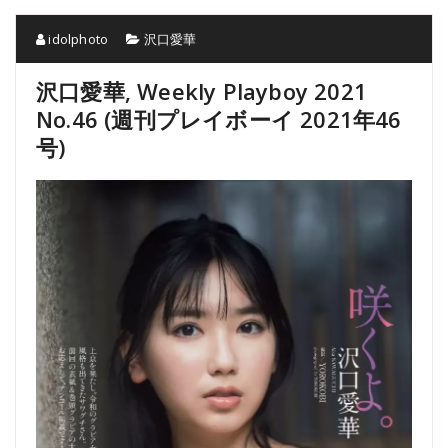
idolphoto
沢口愛華
沢口愛華, Weekly Playboy 2021
No.46 (週刊プレイボーイ 2021年46
号)