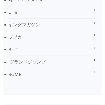
UTB
ヤングマガジン
ブブカ
B.L.T
グランドジャンプ
BOMB