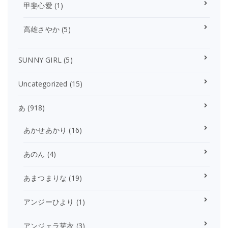
甲斐心愛
(1)
高雄さやか
(5)
SUNNY GIRL
(5)
Uncategorized
(15)
あ
(918)
あかせあかり
(16)
あのん
(4)
あまつまりな
(19)
アンジーひより
(1)
アンジェラ芽衣
(3)