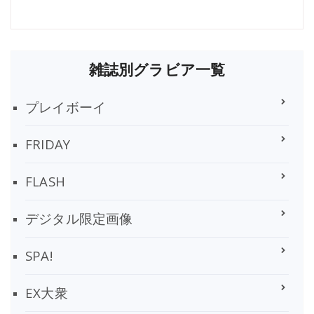
雑誌別グラビア一覧
プレイボーイ
FRIDAY
FLASH
デジタル限定画像
SPA!
EX大衆