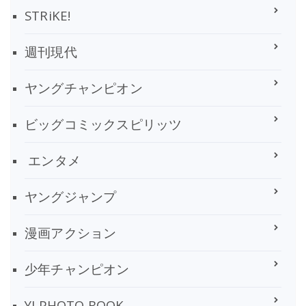
STRiKE!
週刊現代
ヤングチャンピオン
ビッグコミックスピリッツ
エンタメ
ヤングジャンプ
漫画アクション
少年チャンピオン
YJ PHOTO BOOK