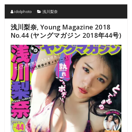
idolphoto
浅川梨奈
浅川梨奈, Young Magazine 2018
No.44 (ヤングマガジン 2018年44号)