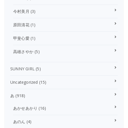
今村美月
(3)
原田清花
(1)
甲斐心愛
(1)
高雄さやか
(5)
SUNNY GIRL
(5)
Uncategorized
(15)
あ
(918)
あかせあかり
(16)
あのん
(4)