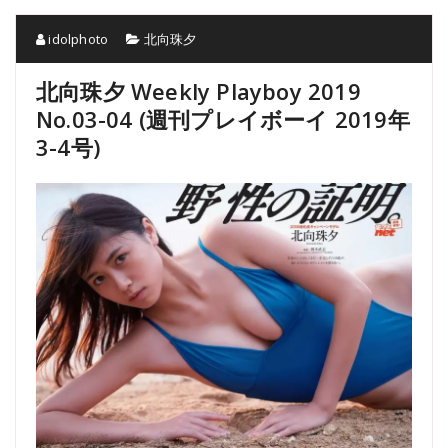
idolphoto
北向珠夕
北向珠夕 Weekly Playboy 2019
No.03-04 (週刊プレイボーイ 2019年
3-4号)