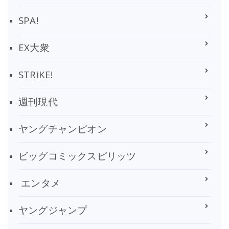
SPA!
EX大衆
STRiKE!
週刊現代
ヤングチャンピオン
ビッグコミックスピリッツ
エンタメ
ヤングジャンプ