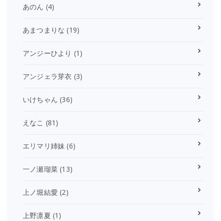
あのん
(4)
あまつまりな
(19)
アンジーひより
(1)
アンジェラ芽衣
(3)
いけちゃん
(36)
えなこ
(81)
エリマリ姉妹
(6)
一ノ瀬瑠菜
(13)
上ノ堀結愛
(2)
上野凛夏
(1)