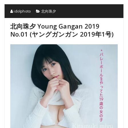
idolphoto
北向珠夕
北向珠夕 Young Gangan 2019
No.01 (ヤングガンガン 2019年1号)