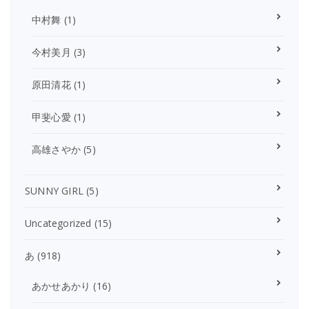
中村舞
(1)
今村美月
(3)
原田清花
(1)
甲斐心愛
(1)
高雄さやか
(5)
SUNNY GIRL
(5)
Uncategorized
(15)
あ
(918)
あかせあかり
(16)