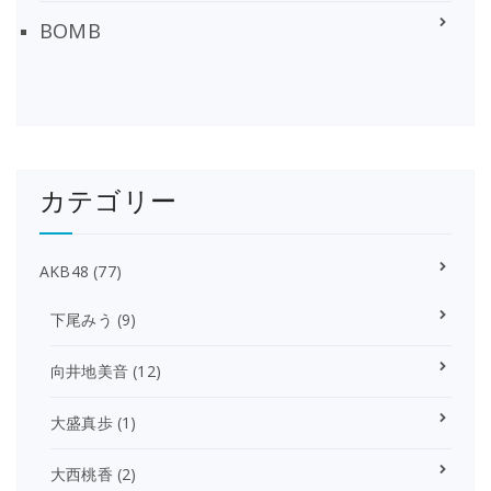
BOMB
カテゴリー
AKB48
(77)
下尾みう
(9)
向井地美音
(12)
大盛真歩
(1)
大西桃香
(2)