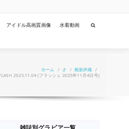
アイドル高画質画像
水着動画
ホーム
/
さ
/
相楽伊織
/
LASH 2025.11.04 (フラッシュ 2025年11月4日号)
雑誌別グラビア一覧