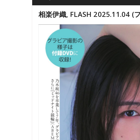
相楽伊織, FLASH 2025.11.04