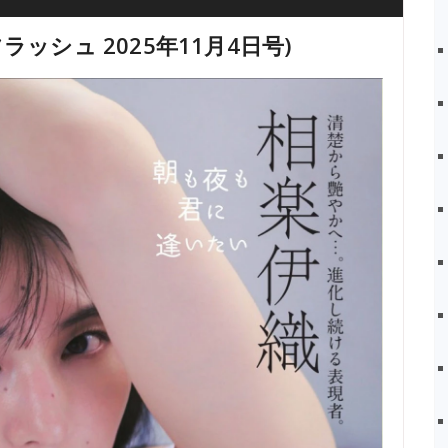
 (フラッシュ 2025年11月4日号)