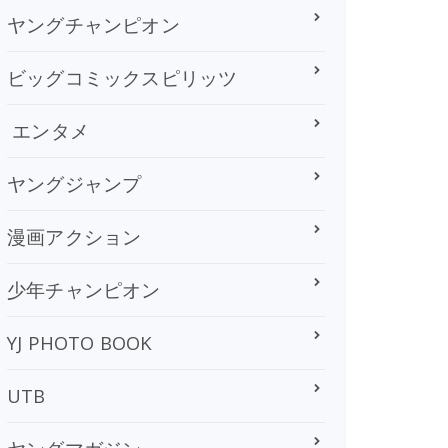
ヤングチャンピオン
ビッグコミックスピリッツ
エンタメ
ヤングジャンプ
漫画アクション
少年チャンピオン
YJ PHOTO BOOK
UTB