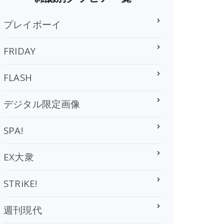
プレイボーイ
FRIDAY
FLASH
デジタル限定画像
SPA!
EX大衆
STRiKE!
週刊現代