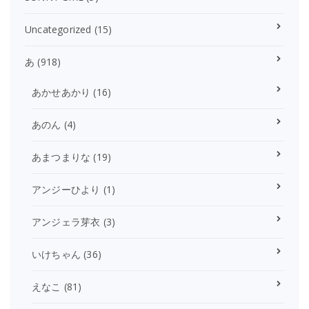
Uncategorized
(15)
あ
(918)
あかせあかり
(16)
あのん
(4)
あまつまりな
(19)
アンジーひより
(1)
アンジェラ芽衣
(3)
いけちゃん
(36)
えなこ
(81)