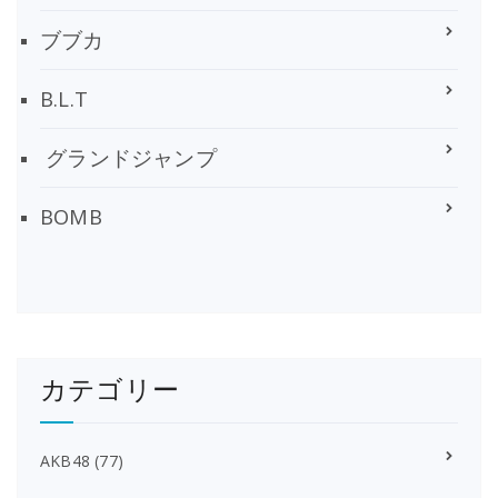
ブブカ
B.L.T
グランドジャンプ
BOMB
カテゴリー
AKB48
(77)