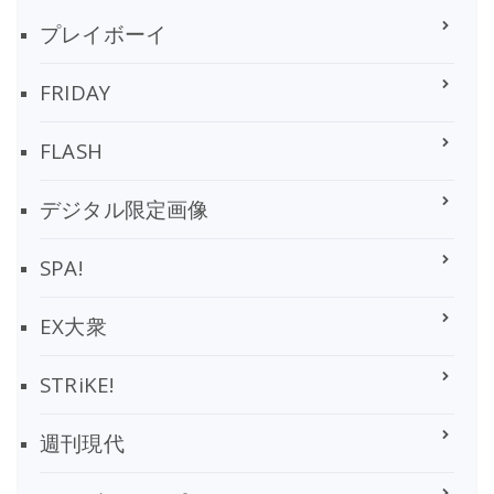
プレイボーイ
FRIDAY
FLASH
デジタル限定画像
SPA!
EX大衆
STRiKE!
週刊現代