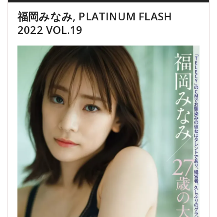
福岡みなみ, PLATINUM FLASH
2022 VOL.19