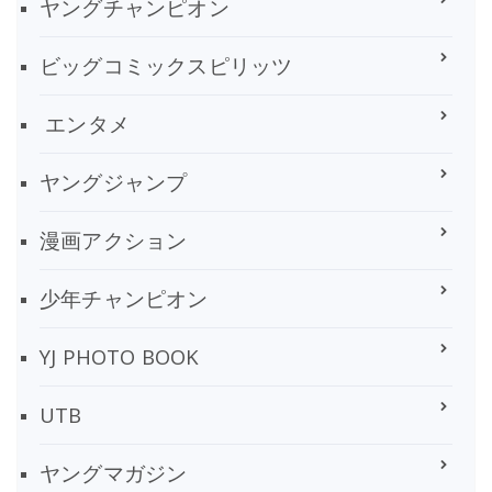
ヤングチャンピオン
ビッグコミックスピリッツ
エンタメ
ヤングジャンプ
漫画アクション
少年チャンピオン
YJ PHOTO BOOK
UTB
ヤングマガジン