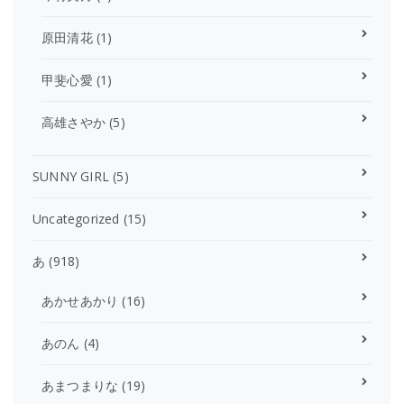
原田清花
(1)
甲斐心愛
(1)
高雄さやか
(5)
SUNNY GIRL
(5)
Uncategorized
(15)
あ
(918)
あかせあかり
(16)
あのん
(4)
あまつまりな
(19)