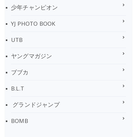
少年チャンピオン
YJ PHOTO BOOK
UTB
ヤングマガジン
ブブカ
B.L.T
グランドジャンプ
BOMB