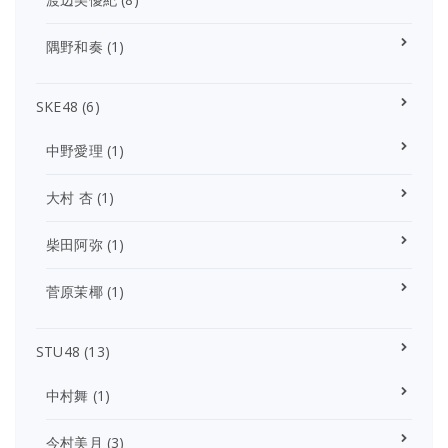
隅野和奏
(1)
SKE48
(6)
中野愛理
(1)
大村 杏
(1)
柴田阿弥
(1)
菅原茉椰
(1)
STU48
(13)
中村舞
(1)
今村美月
(3)