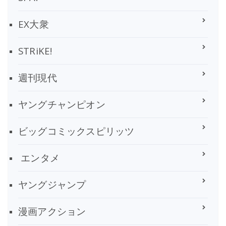
EX大衆
STRiKE!
週刊現代
ヤングチャンピオン
ビッグコミックスピリッツ
エンタメ
ヤングジャンプ
漫画アクション