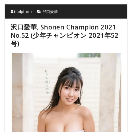
idolphoto
沢口愛華
沢口愛華, Shonen Champion 2021
No.52 (少年チャンピオン 2021年52
号)