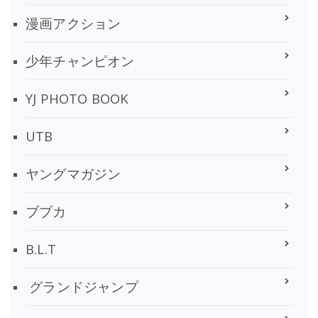
漫画アクション
少年チャンピオン
YJ PHOTO BOOK
UTB
ヤングマガジン
ブブカ
B.L.T
グランドジャンプ