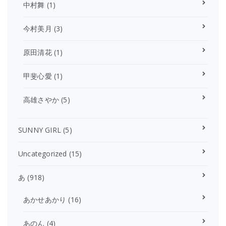
中村舞
(1)
今村美月
(3)
原田清花
(1)
甲斐心愛
(1)
高雄さやか
(5)
SUNNY GIRL
(5)
Uncategorized
(15)
あ
(918)
あかせあかり
(16)
あのん
(4)