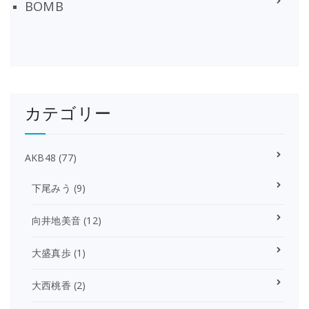
BOMB
カテゴリー
AKB48
(77)
下尾みう
(9)
向井地美音
(12)
大盛真歩
(1)
大西桃香
(2)