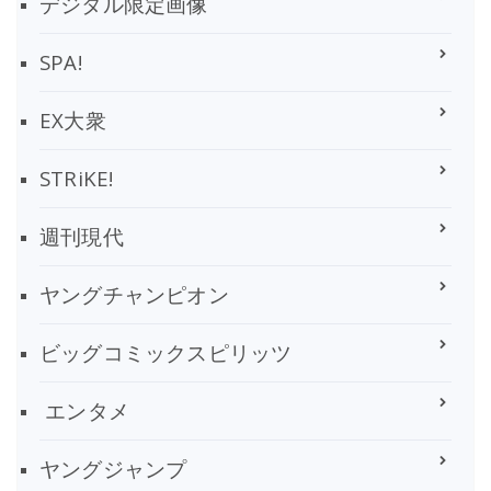
デジタル限定画像
SPA!
EX大衆
STRiKE!
週刊現代
ヤングチャンピオン
ビッグコミックスピリッツ
エンタメ
ヤングジャンプ